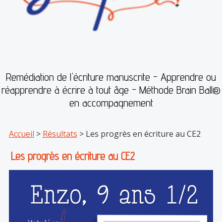
Remédiation de l'écriture manuscrite - Apprendre ou
réapprendre à écrire à tout âge - Méthode Brain Ball®
en accompagnement
Accueil
>
Résultats
> Les progrès en écriture au CE2
Les progrès en écriture au CE2