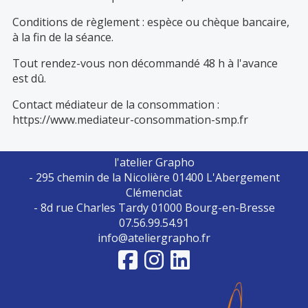
Conditions de règlement : espèce ou chèque bancaire,
à la fin de la séance.
Tout rendez-vous non décommandé 48 h à l'avance
est dû.
Contact médiateur de la consommation :
https://www.mediateur-consommation-smp.fr
l'atelier Grapho
- 295 chemin de la Nicolière 01400 L'Abergement
Clémenciat
- 8d rue Charles Tardy 01000 Bourg-en-Bresse
07.56.99.54.91
info@ateliergrapho.fr