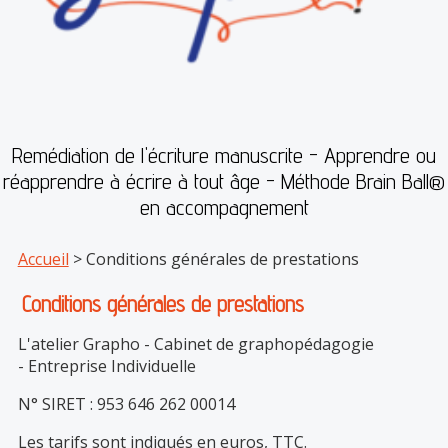
Remédiation de l'écriture manuscrite - Apprendre ou
réapprendre à écrire à tout âge - Méthode Brain Ball®
en accompagnement
Accueil
> Conditions générales de prestations
Conditions générales de prestations
L'atelier Grapho - Cabinet de graphopédagogie
- Entreprise Individuelle
N° SIRET : 953 646 262 00014
Les tarifs sont indiqués en euros, TTC.